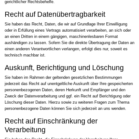
gerichtlicher Rechtsbehelfe.
Recht auf Daten­übertrag­barkeit
Sie haben das Recht, Daten, die wir auf Grundlage Ihrer Einwilligung
oder in Erfüllung eines Vertrags automatisiert verarbeiten, an sich oder
an einen Dritten in einem gängigen, maschinenlesbaren Format
aushändigen zu lassen. Sofern Sie die direkte Übertragung der Daten an
einen anderen Verantwortlichen verlangen, erfolgt dies nur, soweit es
technisch machbar ist.
Auskunft, Berichtigung und Löschung
Sie haben im Rahmen der geltenden gesetzlichen Bestimmungen
jederzeit das Recht auf unentgeltliche Auskunft über Ihre gespeicherten
personenbezogenen Daten, deren Herkunft und Empfänger und den
Zweck der Datenverarbeitung und ggf. ein Recht auf Berichtigung oder
Löschung dieser Daten. Hierzu sowie zu weiteren Fragen zum Thema
personenbezogene Daten können Sie sich jederzeit an uns wenden.
Recht auf Einschränkung der
Verarbeitung