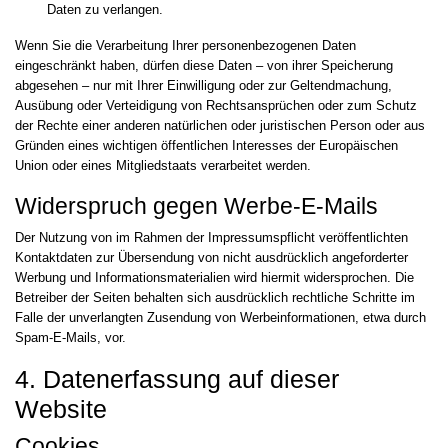
Daten zu verlangen.
Wenn Sie die Verarbeitung Ihrer personenbezogenen Daten
eingeschränkt haben, dürfen diese Daten – von ihrer Speicherung
abgesehen – nur mit Ihrer Einwilligung oder zur Geltendmachung,
Ausübung oder Verteidigung von Rechtsansprüchen oder zum Schutz
der Rechte einer anderen natürlichen oder juristischen Person oder aus
Gründen eines wichtigen öffentlichen Interesses der Europäischen
Union oder eines Mitgliedstaats verarbeitet werden.
Widerspruch gegen Werbe-E-Mails
Der Nutzung von im Rahmen der Impressumspflicht veröffentlichten
Kontaktdaten zur Übersendung von nicht ausdrücklich angeforderter
Werbung und Informationsmaterialien wird hiermit widersprochen. Die
Betreiber der Seiten behalten sich ausdrücklich rechtliche Schritte im
Falle der unverlangten Zusendung von Werbeinformationen, etwa durch
Spam-E-Mails, vor.
4. Datenerfassung auf dieser
Website
Cookies