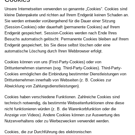
Unsere Internetseiten verwenden so genannte „Cookies“. Cookies sind
kleine Datenpakete und richten auf Ihrem Endgerät keinen Schaden an.
Sie werden entweder vorübergehend für die Dauer einer Sitzung
(Session-Cookies) oder dauerhaft (permanente Cookies) auf Ihrem
Endgerät gespeichert. Session-Cookies werden nach Ende Ihres
Besuchs automatisch gelöscht. Permanente Cookies bleiben auf Ihrem
Endgerät gespeichert, bis Sie diese selbst löschen oder eine
automatische Löschung durch Ihren Webbrowser erfolgt.
Cookies können von uns (First-Party-Cookies) oder von
Drittunternehmen stammen (sog. Third-Party-Cookies). Third-Party-
Cookies ermöglichen die Einbindung bestimmter Dienstleistungen von
Drittunternehmen innerhalb von Webseiten (z. B. Cookies zur
Abwicklung von Zahlungsdienstleistungen).
Cookies haben verschiedene Funktionen. Zahlreiche Cookies sind
technisch notwendig, da bestimmte Webseitenfunktionen ohne diese
nicht funktionieren würden (z. B. die Warenkorbfunktion oder die
Anzeige von Videos). Andere Cookies können zur Auswertung des
Nutzerverhaltens oder zu Werbezwecken verwendet werden.
Cookies, die zur Durchführung des elektronischen