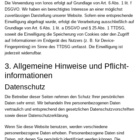
Die Verwendung von Ionos erfolgt auf Grundlage von Art. 6 Abs. 1 lit. f
DSGVO. Wir haben ein berechtigtes Interesse an einer möglichst
zuverlässigen Darstellung unserer Website. Sofern eine entsprechende
Einwilligung abgefragt wurde, erfolgt die Verarbeitung ausschließlich auf
Grundlage von Art. 6 Abs. 1 lit. a DSGVO und § 25 Abs. 1 TTDSG,
soweit die Einwilligung die Speicherung von Cookies oder den Zugriff
auf Informationen im Endgerät des Nutzers (z. B. für Device-
Fingerprinting) im Sinne des TTDSG umfasst. Die Einwilligung ist
jederzeit widerrufbar.
3. Allgemeine Hinweise und Pflicht­
informationen
Datenschutz
Die Betreiber dieser Seiten nehmen den Schutz Ihrer persönlichen
Daten sehr ernst. Wir behandeln Ihre personenbezogenen Daten
vertraulich und entsprechend den gesetzlichen Datenschutzvorschriften
sowie dieser Datenschutzerklärung.
Wenn Sie diese Website benutzen, werden verschiedene
personenbezogene Daten erhoben. Personenbezogene Daten sind
Daten, mit denen Sie persönlich identifiziert werden können. Die