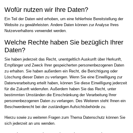
Wofür nutzen wir Ihre Daten?
Ein Teil der Daten wird erhoben, um eine fehlerfreie Bereitstellung der
Website zu gewährleisten. Andere Daten können zur Analyse Ihres
Nutzerverhaltens verwendet werden.
Welche Rechte haben Sie bezüglich Ihrer
Daten?
Sie haben jederzeit das Recht, unentgeltlich Auskunft über Herkunft,
Empfänger und Zweck Ihrer gespeicherten personenbezogenen Daten
zu erhalten. Sie haben außerdem ein Recht, die Berichtigung oder
Löschung dieser Daten zu verlangen. Wenn Sie eine Einwilligung zur
Datenverarbeitung erteilt haben, können Sie diese Einwilligung jederzeit
für die Zukunft widerrufen. Außerdem haben Sie das Recht, unter
bestimmten Umständen die Einschränkung der Verarbeitung Ihrer
personenbezogenen Daten zu verlangen. Des Weiteren steht Ihnen ein
Beschwerderecht bei der zuständigen Aufsichtsbehörde zu.
Hierzu sowie zu weiteren Fragen zum Thema Datenschutz können Sie
sich jederzeit an uns wenden.