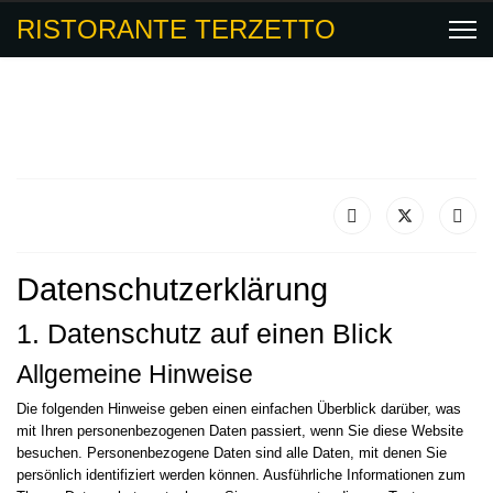
RISTORANTE TERZETTO
Datenschutz­erklärung
1. Datenschutz auf einen Blick
Allgemeine Hinweise
Die folgenden Hinweise geben einen einfachen Überblick darüber, was
mit Ihren personenbezogenen Daten passiert, wenn Sie diese Website
besuchen. Personenbezogene Daten sind alle Daten, mit denen Sie
persönlich identifiziert werden können. Ausführliche Informationen zum