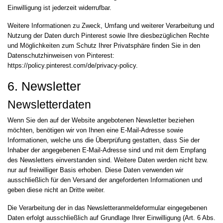
Einwilligung ist jederzeit widerrufbar.
Weitere Informationen zu Zweck, Umfang und weiterer Verarbeitung und
Nutzung der Daten durch Pinterest sowie Ihre diesbezüglichen Rechte
und Möglichkeiten zum Schutz Ihrer Privatsphäre finden Sie in den
Datenschutzhinweisen von Pinterest:
https://policy.pinterest.com/de/privacy-policy
.
6. Newsletter
Newsletter­daten
Wenn Sie den auf der Website angebotenen Newsletter beziehen
möchten, benötigen wir von Ihnen eine E-Mail-Adresse sowie
Informationen, welche uns die Überprüfung gestatten, dass Sie der
Inhaber der angegebenen E-Mail-Adresse sind und mit dem Empfang
des Newsletters einverstanden sind. Weitere Daten werden nicht bzw.
nur auf freiwilliger Basis erhoben. Diese Daten verwenden wir
ausschließlich für den Versand der angeforderten Informationen und
geben diese nicht an Dritte weiter.
Die Verarbeitung der in das Newsletteranmeldeformular eingegebenen
Daten erfolgt ausschließlich auf Grundlage Ihrer Einwilligung (Art. 6 Abs.