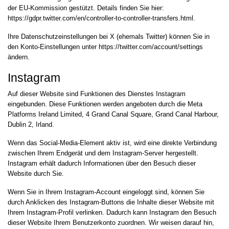
der EU-Kommission gestützt. Details finden Sie hier:
https://gdpr.twitter.com/en/controller-to-controller-transfers.html
.
Ihre Datenschutzeinstellungen bei X (ehemals Twitter) können Sie in
den Konto-Einstellungen unter
https://twitter.com/account/settings
ändern.
Instagram
Auf dieser Website sind Funktionen des Dienstes Instagram
eingebunden. Diese Funktionen werden angeboten durch die Meta
Platforms Ireland Limited, 4 Grand Canal Square, Grand Canal Harbour,
Dublin 2, Irland.
Wenn das Social-Media-Element aktiv ist, wird eine direkte Verbindung
zwischen Ihrem Endgerät und dem Instagram-Server hergestellt.
Instagram erhält dadurch Informationen über den Besuch dieser
Website durch Sie.
Wenn Sie in Ihrem Instagram-Account eingeloggt sind, können Sie
durch Anklicken des Instagram-Buttons die Inhalte dieser Website mit
Ihrem Instagram-Profil verlinken. Dadurch kann Instagram den Besuch
dieser Website Ihrem Benutzerkonto zuordnen. Wir weisen darauf hin,