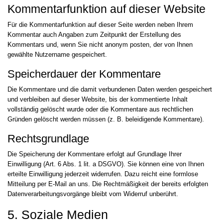
Kommentar­funktion auf dieser Website
Für die Kommentarfunktion auf dieser Seite werden neben Ihrem
Kommentar auch Angaben zum Zeitpunkt der Erstellung des
Kommentars und, wenn Sie nicht anonym posten, der von Ihnen
gewählte Nutzername gespeichert.
Speicherdauer der Kommentare
Die Kommentare und die damit verbundenen Daten werden gespeichert
und verbleiben auf dieser Website, bis der kommentierte Inhalt
vollständig gelöscht wurde oder die Kommentare aus rechtlichen
Gründen gelöscht werden müssen (z. B. beleidigende Kommentare).
Rechtsgrundlage
Die Speicherung der Kommentare erfolgt auf Grundlage Ihrer
Einwilligung (Art. 6 Abs. 1 lit. a DSGVO). Sie können eine von Ihnen
erteilte Einwilligung jederzeit widerrufen. Dazu reicht eine formlose
Mitteilung per E-Mail an uns. Die Rechtmäßigkeit der bereits erfolgten
Datenverarbeitungsvorgänge bleibt vom Widerruf unberührt.
5. Soziale Medien