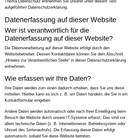
Thema Datenschutz entnehmen Sie unserer unter diesem Text
aufgeführten Datenschutzerklärung.
Datenerfassung auf dieser Website
Wer ist verantwortlich für die
Datenerfassung auf dieser Website?
Die Datenverarbeitung auf dieser Website erfolgt durch den
Websitebetreiber. Dessen Kontaktdaten können Sie dem Abschnitt
„Hinweis zur Verantwortlichen Stelle“ in dieser Datenschutzerklärung
entnehmen.
Wie erfassen wir Ihre Daten?
Ihre Daten werden zum einen dadurch erhoben, dass Sie uns diese
mitteilen. Hierbei kann es sich z. B. um Daten handeln, die Sie in ein
Kontaktformular eingeben.
Andere Daten werden automatisch oder nach Ihrer Einwilligung beim
Besuch der Website durch unsere IT-Systeme erfasst. Das sind vor
allem technische Daten (z. B. Internetbrowser, Betriebssystem oder
Uhrzeit des Seitenaufrufs). Die Erfassung dieser Daten erfolgt
automatisch, sobald Sie diese Website betreten.