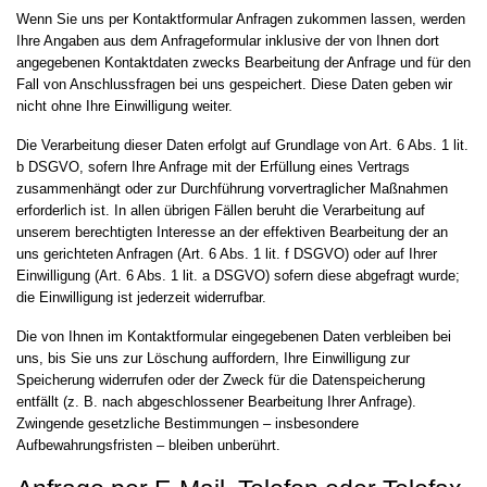
Wenn Sie uns per Kontaktformular Anfragen zukommen lassen, werden
Ihre Angaben aus dem Anfrageformular inklusive der von Ihnen dort
angegebenen Kontaktdaten zwecks Bearbeitung der Anfrage und für den
Fall von Anschlussfragen bei uns gespeichert. Diese Daten geben wir
nicht ohne Ihre Einwilligung weiter.
Die Verarbeitung dieser Daten erfolgt auf Grundlage von Art. 6 Abs. 1 lit.
b DSGVO, sofern Ihre Anfrage mit der Erfüllung eines Vertrags
zusammenhängt oder zur Durchführung vorvertraglicher Maßnahmen
erforderlich ist. In allen übrigen Fällen beruht die Verarbeitung auf
unserem berechtigten Interesse an der effektiven Bearbeitung der an
uns gerichteten Anfragen (Art. 6 Abs. 1 lit. f DSGVO) oder auf Ihrer
Einwilligung (Art. 6 Abs. 1 lit. a DSGVO) sofern diese abgefragt wurde;
die Einwilligung ist jederzeit widerrufbar.
Die von Ihnen im Kontaktformular eingegebenen Daten verbleiben bei
uns, bis Sie uns zur Löschung auffordern, Ihre Einwilligung zur
Speicherung widerrufen oder der Zweck für die Datenspeicherung
entfällt (z. B. nach abgeschlossener Bearbeitung Ihrer Anfrage).
Zwingende gesetzliche Bestimmungen – insbesondere
Aufbewahrungsfristen – bleiben unberührt.