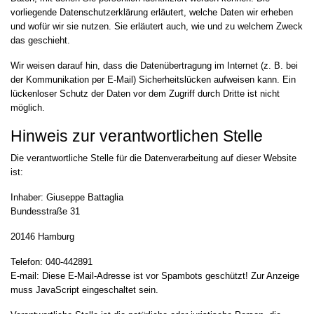
vorliegende Datenschutzerklärung erläutert, welche Daten wir erheben
und wofür wir sie nutzen. Sie erläutert auch, wie und zu welchem Zweck
das geschieht.
Wir weisen darauf hin, dass die Datenübertragung im Internet (z. B. bei
der Kommunikation per E-Mail) Sicherheitslücken aufweisen kann. Ein
lückenloser Schutz der Daten vor dem Zugriff durch Dritte ist nicht
möglich.
Hinweis zur verantwortlichen Stelle
Die verantwortliche Stelle für die Datenverarbeitung auf dieser Website
ist:
Inhaber: Giuseppe Battaglia
Bundesstraße 31
20146 Hamburg
Telefon: 040-442891
E-mail:
Diese E-Mail-Adresse ist vor Spambots geschützt! Zur Anzeige
muss JavaScript eingeschaltet sein.