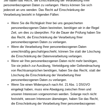
Sie haben das Recht, die Einschränkung der Verarbeitung Ihrer
personenbezogenen Daten zu verlangen. Hierzu können Sie sich
jederzeit an uns wenden. Das Recht auf Einschränkung der
Verarbeitung besteht in folgenden Fällen:
Wenn Sie die Richtigkeit Ihrer bei uns gespeicherten
personenbezogenen Daten bestreiten, benötigen wir in der Regel
Zeit, um dies zu überprüfen. Für die Dauer der Prüfung haben Sie
das Recht, die Einschränkung der Verarbeitung Ihrer
personenbezogenen Daten zu verlangen.
Wenn die Verarbeitung Ihrer personenbezogenen Daten
unrechtmäßig geschah/geschieht, können Sie statt der Löschung
die Einschränkung der Datenverarbeitung verlangen.
Wenn wir Ihre personenbezogenen Daten nicht mehr benötigen,
Sie sie jedoch zur Ausübung, Verteidigung oder Geltendmachung
von Rechtsansprüchen benötigen, haben Sie das Recht, statt der
Löschung die Einschränkung der Verarbeitung Ihrer
personenbezogenen Daten zu verlangen.
Wenn Sie einen Widerspruch nach Art. 21 Abs. 1 DSGVO
eingelegt haben, muss eine Abwägung zwischen Ihren und
unseren Interessen vorgenommen werden. Solange noch nicht
feststeht, wessen Interessen überwiegen, haben Sie das Recht,
die Einschränkung der Verarbeitung Ihrer personenbezogenen