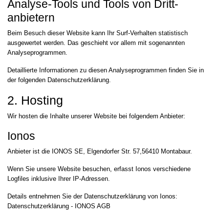
Analyse-Tools und Tools von Dritt­
anbietern
Beim Besuch dieser Website kann Ihr Surf-Verhalten statistisch
ausgewertet werden. Das geschieht vor allem mit sogenannten
Analyseprogrammen.
Detaillierte Informationen zu diesen Analyseprogrammen finden Sie in
der folgenden Datenschutzerklärung.
2. Hosting
Wir hosten die Inhalte unserer Website bei folgendem Anbieter:
Ionos
Anbieter ist die IONOS SE, Elgendorfer Str. 57,56410 Montabaur.
Wenn Sie unsere Website besuchen, erfasst Ionos verschiedene
Logfiles inklusive Ihrer IP-Adressen.
Details entnehmen Sie der Datenschutzerklärung von Ionos:
Datenschutzerklärung - IONOS AGB