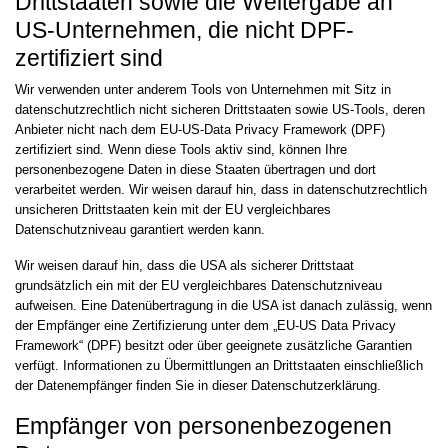
Drittstaaten sowie die Weitergabe an
US-Unternehmen, die nicht DPF-
zertifiziert sind
Wir verwenden unter anderem Tools von Unternehmen mit Sitz in
datenschutzrechtlich nicht sicheren Drittstaaten sowie US-Tools, deren
Anbieter nicht nach dem EU-US-Data Privacy Framework (DPF)
zertifiziert sind. Wenn diese Tools aktiv sind, können Ihre
personenbezogene Daten in diese Staaten übertragen und dort
verarbeitet werden. Wir weisen darauf hin, dass in datenschutzrechtlich
unsicheren Drittstaaten kein mit der EU vergleichbares
Datenschutzniveau garantiert werden kann.
Wir weisen darauf hin, dass die USA als sicherer Drittstaat
grundsätzlich ein mit der EU vergleichbares Datenschutzniveau
aufweisen. Eine Datenübertragung in die USA ist danach zulässig, wenn
der Empfänger eine Zertifizierung unter dem „EU-US Data Privacy
Framework“ (DPF) besitzt oder über geeignete zusätzliche Garantien
verfügt. Informationen zu Übermittlungen an Drittstaaten einschließlich
der Datenempfänger finden Sie in dieser Datenschutzerklärung.
Empfänger von personenbezogenen