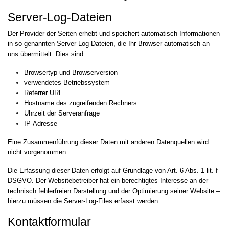
Server-Log-Dateien
Der Provider der Seiten erhebt und speichert automatisch Informationen
in so genannten Server-Log-Dateien, die Ihr Browser automatisch an
uns übermittelt. Dies sind:
Browsertyp und Browserversion
verwendetes Betriebssystem
Referrer URL
Hostname des zugreifenden Rechners
Uhrzeit der Serveranfrage
IP-Adresse
Eine Zusammenführung dieser Daten mit anderen Datenquellen wird
nicht vorgenommen.
Die Erfassung dieser Daten erfolgt auf Grundlage von Art. 6 Abs. 1 lit. f
DSGVO. Der Websitebetreiber hat ein berechtigtes Interesse an der
technisch fehlerfreien Darstellung und der Optimierung seiner Website –
hierzu müssen die Server-Log-Files erfasst werden.
Kontaktformular