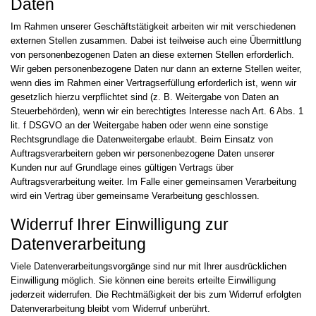
Daten
Im Rahmen unserer Geschäftstätigkeit arbeiten wir mit verschiedenen
externen Stellen zusammen. Dabei ist teilweise auch eine Übermittlung
von personenbezogenen Daten an diese externen Stellen erforderlich.
Wir geben personenbezogene Daten nur dann an externe Stellen weiter,
wenn dies im Rahmen einer Vertragserfüllung erforderlich ist, wenn wir
gesetzlich hierzu verpflichtet sind (z. B. Weitergabe von Daten an
Steuerbehörden), wenn wir ein berechtigtes Interesse nach Art. 6 Abs. 1
lit. f DSGVO an der Weitergabe haben oder wenn eine sonstige
Rechtsgrundlage die Datenweitergabe erlaubt. Beim Einsatz von
Auftragsverarbeitern geben wir personenbezogene Daten unserer
Kunden nur auf Grundlage eines gültigen Vertrags über
Auftragsverarbeitung weiter. Im Falle einer gemeinsamen Verarbeitung
wird ein Vertrag über gemeinsame Verarbeitung geschlossen.
Widerruf Ihrer Einwilligung zur
Datenverarbeitung
Viele Datenverarbeitungsvorgänge sind nur mit Ihrer ausdrücklichen
Einwilligung möglich. Sie können eine bereits erteilte Einwilligung
jederzeit widerrufen. Die Rechtmäßigkeit der bis zum Widerruf erfolgten
Datenverarbeitung bleibt vom Widerruf unberührt.