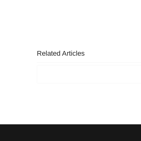
Related Articles