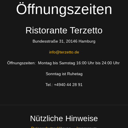
Öffnungszeiten
Ristorante Terzetto
Bundesstraße 31, 20146 Hamburg
info@terzetto.de
Öffnungszeiten: Montag bis Samstag 16:00 Uhr bis 24:00 Uhr
Sonntag ist Ruhetag
Tel.: +4940 44 28 91
Nützliche Hinweise