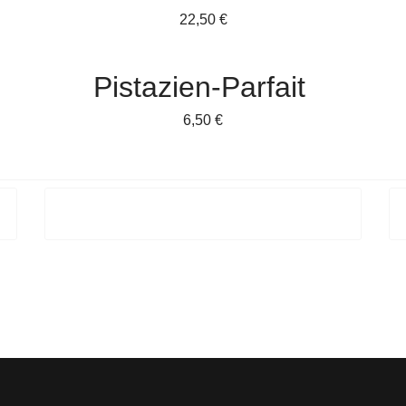
22,50 €
Pistazien-Parfait
6,50 €